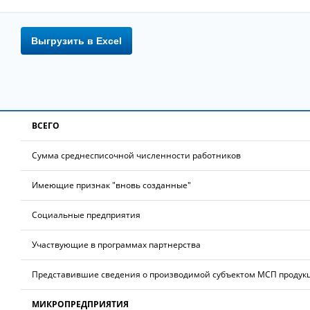
Выгрузить в Excel
ВСЕГО
Сумма среднесписочной численности работников
Имеющие признак "вновь созданные"
Социальные предприятия
Участвующие в программах партнерства
Представившие сведения о производимой субъектом МСП продук
МИКРОПРЕДПРИЯТИЯ