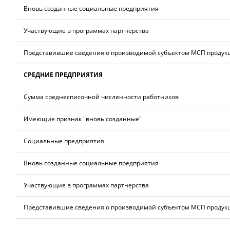
Вновь созданные социальные предприятия
Участвующие в программах партнерства
Представившие сведения о производимой субъектом МСП продук
СРЕДНИЕ ПРЕДПРИЯТИЯ
Сумма среднесписочной численности работников
Имеющие признак "вновь созданные"
Социальные предприятия
Вновь созданные социальные предприятия
Участвующие в программах партнерства
Представившие сведения о производимой субъектом МСП продук