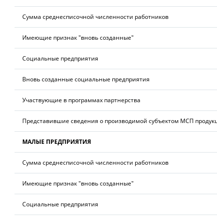
Сумма среднесписочной численности работников
Имеющие признак "вновь созданные"
Социальные предприятия
Вновь созданные социальные предприятия
Участвующие в программах партнерства
Представившие сведения о производимой субъектом МСП продук
МАЛЫЕ ПРЕДПРИЯТИЯ
Сумма среднесписочной численности работников
Имеющие признак "вновь созданные"
Социальные предприятия