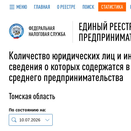
МЕНЮ
ГЛАВНАЯ
О РЕЕСТРЕ
ПОИСК
СТАТИСТИКА
ЕДИНЫЙ РЕЕСТР
ФЕДЕРАЛЬНАЯ
НАЛОГОВАЯ СЛУЖБА
ПРЕДПРИНИМА
Количество юридических лиц и 
сведения о которых содержатся в
среднего предпринимательства
Томская область
По состоянию на
: