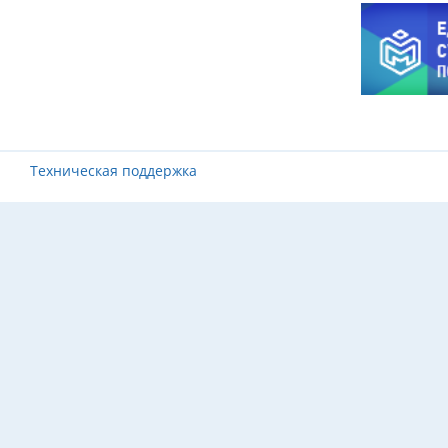
Техническая поддержка