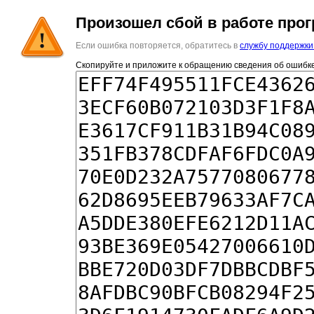
Произошел сбой в работе про
Если ошибка повторяется, обратитесь в
службу поддержки
Скопируйте и приложите к обращению сведения об ошибке