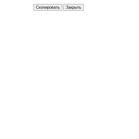
Скопировать
Закрыть